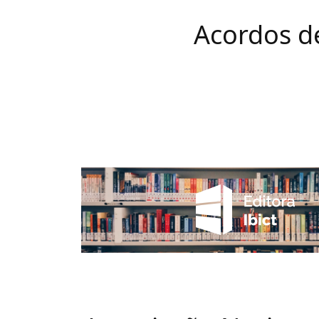
Acordos d