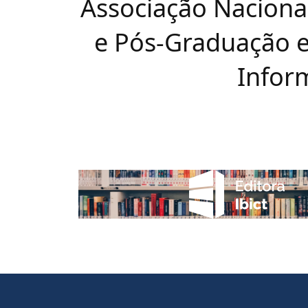
Associação Naciona
e Pós-Graduação e
Infor