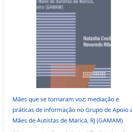
Mães que se tornaram voz: mediação e
práticas de informação no Grupo de Apoio 
Mães de Autistas de Maricá, RJ (GAMAM)