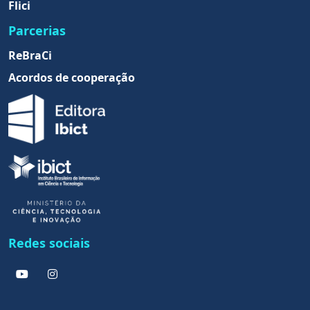
Flici
Parcerias
ReBraCi
Acordos de cooperação
Redes sociais