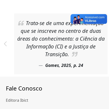
Trata-se de uma experimentação
que se inscreve no centro de duas
áreas do conhecimento: a Ciência da
Informação (CI) e a Justiça de
Anterior
Transição.
Gomes, 2025, p. 24
Fale Conosco
Editora Ibict