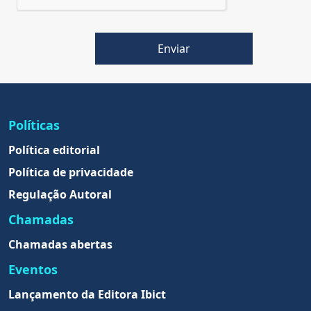
Enviar
Políticas
Política editorial
Política de privacidade
Regulação Autoral
Chamadas
Chamadas abertas
Eventos
Lançamento da Editora Ibict