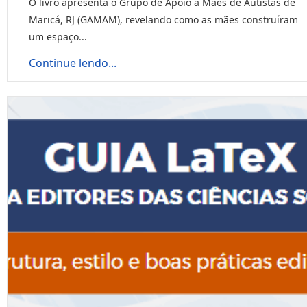
O livro apresenta o Grupo de Apoio a Mães de Autistas de
Maricá, RJ (GAMAM), revelando como as mães construíram
um espaço...
Continue lendo...