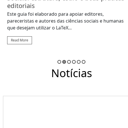
editoriais
Este guia foi elaborado para apoiar editores,
pareceristas e autores das ciências sociais e humanas
que desejam utilizar o LaTeX...
Read More
Notícias