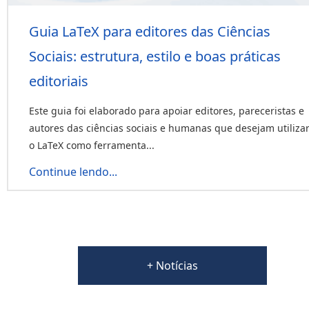
Guia LaTeX para editores das Ciências
Sociais: estrutura, estilo e boas práticas
editoriais
Este guia foi elaborado para apoiar editores, pareceristas e
autores das ciências sociais e humanas que desejam utiliza
o LaTeX como ferramenta...
Continue lendo...
+ Notícias