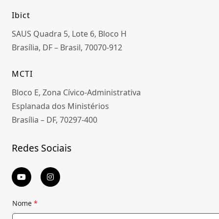
Ibict
SAUS Quadra 5, Lote 6, Bloco H
Brasília, DF – Brasil, 70070-912
MCTI
Bloco E, Zona Cívico-Administrativa
Esplanada dos Ministérios
Brasília – DF, 70297-400
Redes Sociais
Nome
*