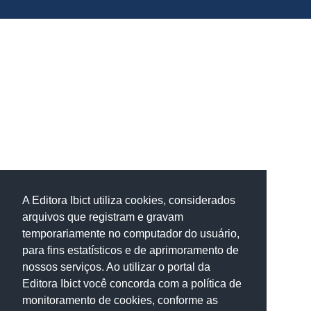
A Editora Ibict utiliza cookies, considerados
arquivos que registram e gravam
temporariamente no computador do usuário,
para fins estatísticos e de aprimoramento de
nossos serviços. Ao utilizar o portal da
Editora Ibict você concorda com a política de
monitoramento de cookies, conforme as