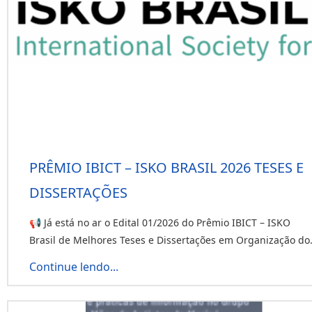
PRÊMIO IBICT – ISKO BRASIL 2026 TESES E
DISSERTAÇÕES
📢 Já está no ar o Edital 01/2026 do Prêmio IBICT – ISKO
Brasil de Melhores Teses e Dissertações em Organização do.
Continue lendo...