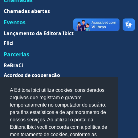
Chamadas
Chamadas abertas
Eventos
Lançamento da Editora Ibict
Flici
Parcerias
ReBraCi
Acordos de cooperação
A Editora Ibict utiliza cookies, considerados
arquivos que registram e gravam
temporariamente no computador do usuário,
para fins estatísticos e de aprimoramento de
nossos serviços. Ao utilizar o portal da
Editora Ibict você concorda com a política de
monitoramento de cookies, conforme as