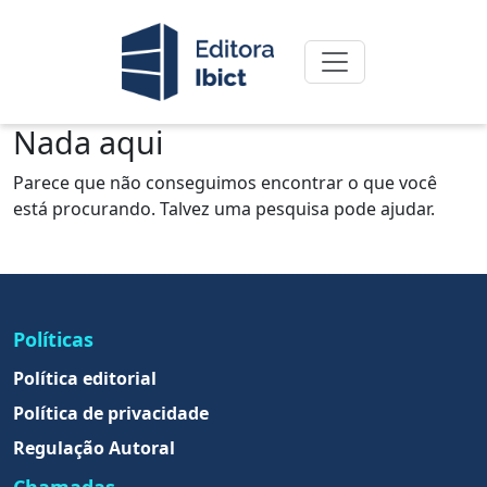
Nada aqui
Parece que não conseguimos encontrar o que você
está procurando. Talvez uma pesquisa pode ajudar.
Políticas
Política editorial
Política de privacidade
Regulação Autoral