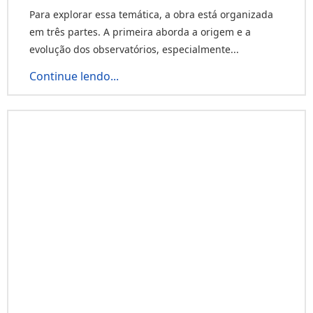
Para explorar essa temática, a obra está organizada
em três partes. A primeira aborda a origem e a
evolução dos observatórios, especialmente...
Continue lendo...