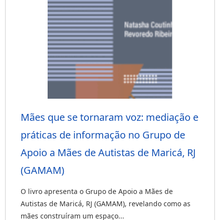
Mães que se tornaram voz: mediação e
práticas de informação no Grupo de
Apoio a Mães de Autistas de Maricá, RJ
(GAMAM)
O livro apresenta o Grupo de Apoio a Mães de
Autistas de Maricá, RJ (GAMAM), revelando como as
mães construíram um espaço...