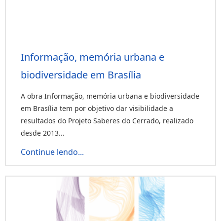
Informação, memória urbana e
biodiversidade em Brasília
A obra Informação, memória urbana e biodiversidade
em Brasília tem por objetivo dar visibilidade a
resultados do Projeto Saberes do Cerrado, realizado
desde 2013...
Continue lendo...