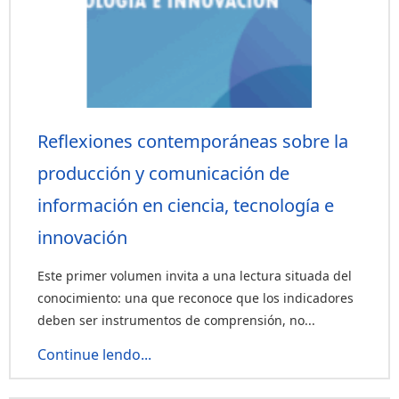
Reflexiones contemporáneas sobre la
producción y comunicación de
información en ciencia, tecnología e
innovación
Este primer volumen invita a una lectura situada del
conocimiento: una que reconoce que los indicadores
deben ser instrumentos de comprensión, no...
Continue lendo...