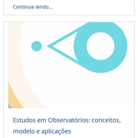
Continue lendo...
Estudos em Observatórios: conceitos,
modelo e aplicações