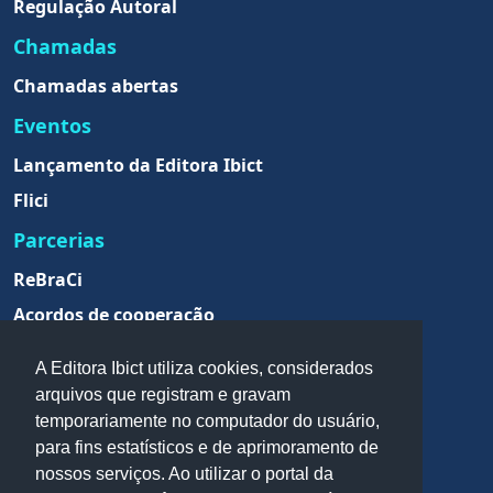
Regulação Autoral
Chamadas
Chamadas abertas
Eventos
Lançamento da Editora Ibict
Flici
Parcerias
ReBraCi
Acordos de cooperação
A Editora Ibict utiliza cookies, considerados
arquivos que registram e gravam
temporariamente no computador do usuário,
para fins estatísticos e de aprimoramento de
nossos serviços. Ao utilizar o portal da