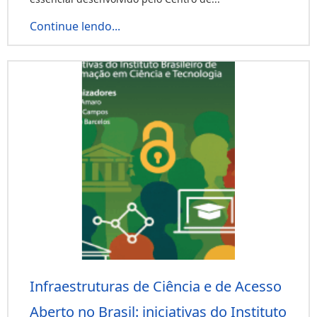
Continue lendo...
Infraestruturas de Ciência e de Acesso
Aberto no Brasil: iniciativas do Instituto