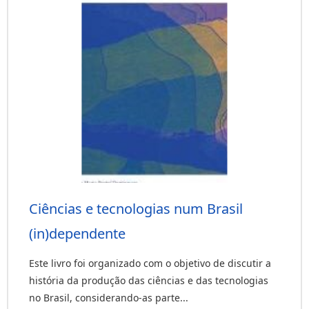
Ciências e tecnologias num Brasil
(in)dependente
Este livro foi organizado com o objetivo de discutir a
história da produção das ciências e das tecnologias
no Brasil, considerando-as parte...