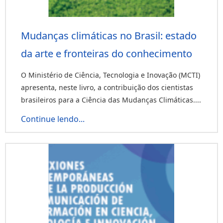
Mudanças climáticas no Brasil: estado
da arte e fronteiras do conhecimento
O Ministério de Ciência, Tecnologia e Inovação (MCTI)
apresenta, neste livro, a contribuição dos cientistas
brasileiros para a Ciência das Mudanças Climáticas....
Continue lendo...