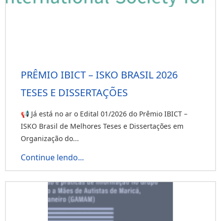
PRÊMIO IBICT – ISKO BRASIL 2026
TESES E DISSERTAÇÕES
📢 Já está no ar o Edital 01/2026 do Prêmio IBICT –
ISKO Brasil de Melhores Teses e Dissertações em
Organização do...
Continue lendo...