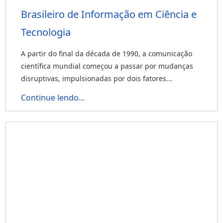
Brasileiro de Informação em Ciência e
Tecnologia
A partir do final da década de 1990, a comunicação
científica mundial começou a passar por mudanças
disruptivas, impulsionadas por dois fatores...
Continue lendo...