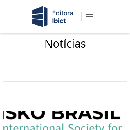
Notícias