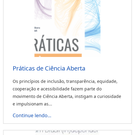
Práticas de Ciência Aberta
Os princípios de inclusão, transparência, equidade,
cooperação e acessibilidade fazem parte do
movimento de Ciência Aberta, instigam a curiosidade
e impulsionam as...
Continue lendo...