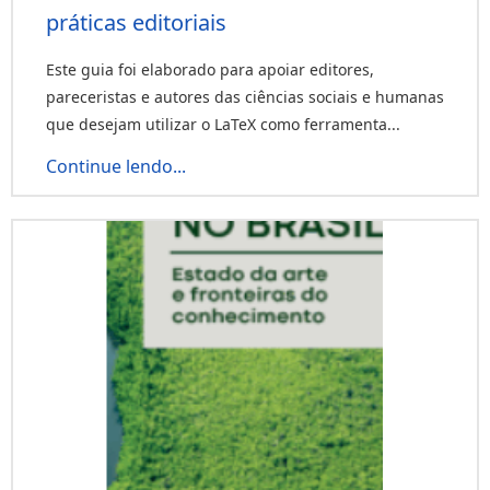
práticas editoriais
Este guia foi elaborado para apoiar editores,
pareceristas e autores das ciências sociais e humanas
que desejam utilizar o LaTeX como ferramenta...
Continue lendo...