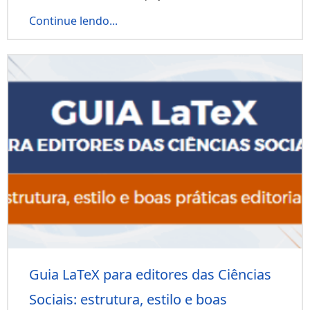
Continue lendo...
Guia LaTeX para editores das Ciências
Sociais: estrutura, estilo e boas