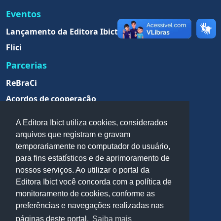
Eventos
Lançamento da Editora Ibict
Flici
Parcerias
ReBraCi
Acordos de cooperação
A Editora Ibict utiliza cookies, considerados
arquivos que registram e gravam
temporariamente no computador do usuário,
para fins estatísticos e de aprimoramento de
nossos serviços. Ao utilizar o portal da
Editora Ibict você concorda com a política de
monitoramento de cookies, conforme as
preferências e navegações realizadas nas
Redes sociais
páginas deste portal.
Saiba mais