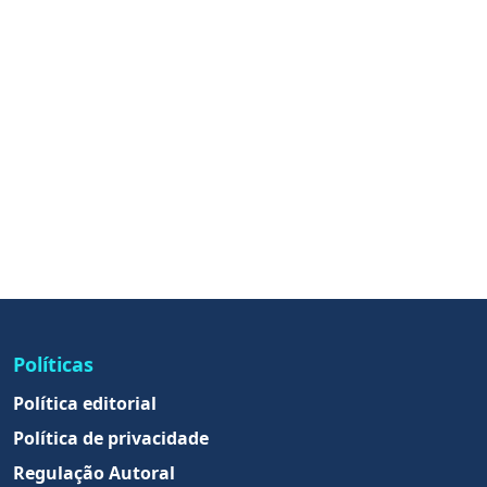
Políticas
Política editorial
Política de privacidade
Regulação Autoral