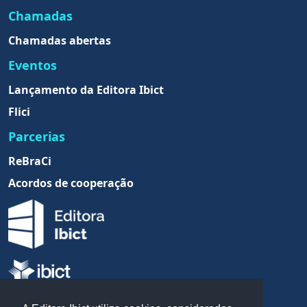
Chamadas
Chamadas abertas
Eventos
Lançamento da Editora Ibict
Flici
Parcerias
ReBraCi
Acordos de cooperação