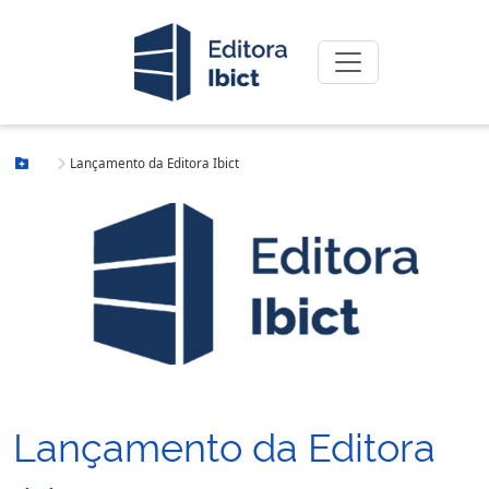
Lançamento da Editora Ibict
Botão Menu
Lançamento da Editora